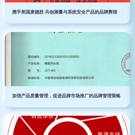
携手美国麦德胜 共创测量与系统安全产品的品牌辉煌
加强产品质量管理，促进品牌市场推广的品牌管理策略