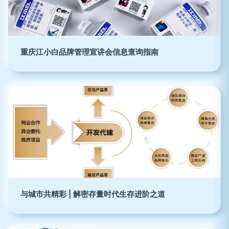
重庆江小白品牌管理宣讲会信息查询指南
与城市共精彩 | 解密存量时代生存进阶之道