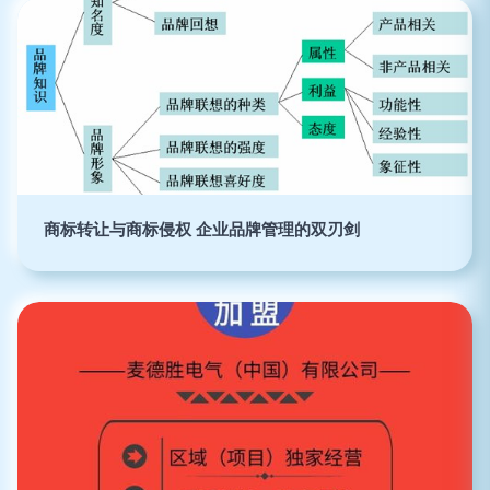
商标转让与商标侵权 企业品牌管理的双刃剑