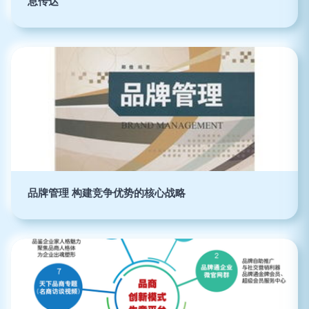
息传达
品牌管理 构建竞争优势的核心战略