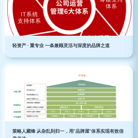
轻资产 · 重专业 一条兼顾灵活与深度的品牌之道
策略人藏锋 从杂乱到归一，用“品牌屋”体系实现有效信