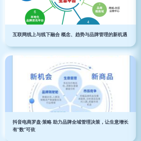
互联网线上与线下融合 概念、趋势与品牌管理的新机遇
抖音电商罗盘·策略 助力品牌全域管理决策，让生意增长
有“数”可依