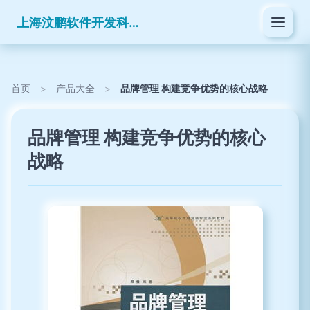
上海汶鹏软件开发科技有限公司
首页
>
产品大全
>
品牌管理 构建竞争优势的核心战略
品牌管理 构建竞争优势的核心
战略