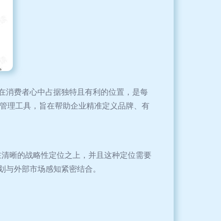
在消费者心中占据独特且有利的位置，是每
品牌管理工具，旨在帮助企业精准定义品牌、有
立在清晰的战略性定位之上，并且这种定位需要
划与外部市场感知紧密结合。