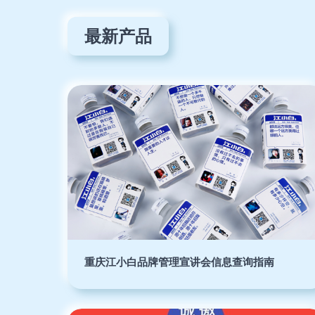
最新产品
重庆江小白品牌管理宣讲会信息查询指南