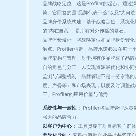
品牌战略定位：这是Profiler的起点
势。它回答的是“品牌代表什么”以及“为何选
品牌身份系统构建：基于战略定位，系统化
的“内在自我”，是所有对外传播的基石。
品牌体验设计：将战略定位和品牌身份转化
触点。Profiler强调，品牌承诺必须在
品牌架构与管理：对于拥有多品牌或子品牌的
自的角色与分工，以实现资源最优化和协同
监测与调整机制：品牌管理不是一劳永逸的。P
度、声誉等）和市场表现，以便及时调整战
三、Profiler的应用价值与优势
系统性与一致性：
Profiler将品牌管
强大的品牌合力。
以客户为中心：
工具贯穿了对目标客户群体
差异化导向：
它强力驱动企业寻找并坚守自