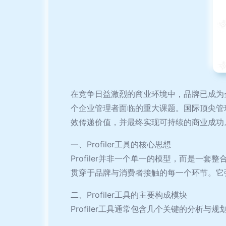
在竞争日益激烈的商业环境中，品牌已成为
个企业管理者面临的重大课题。国际顶尖管理
效传递价值，并最终实现可持续的商业成功
一、Profiler工具的核心思想
Profiler并非一个单一的模型，而是
贯穿于品牌与消费者接触的每一个环节。它
二、Profiler工具的主要构成模块
Profiler工具通常包含几个关键的分析与规