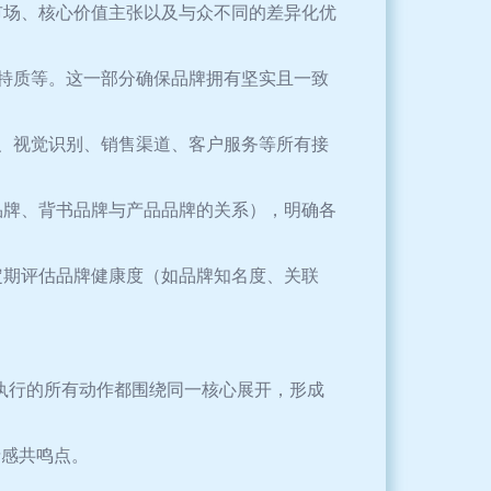
标市场、核心价值主张以及与众不同的差异化优
特质等。这一部分确保品牌拥有坚实且一致
、视觉识别、销售渠道、客户服务等所有接
子品牌、背书品牌与产品品牌的关系），明确各
用于定期评估品牌健康度（如品牌知名度、关联
线执行的所有动作都围绕同一核心展开，形成
情感共鸣点。