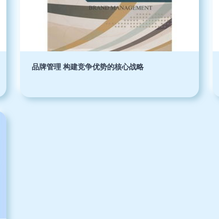
品牌管理 构建竞争优势的核心战略