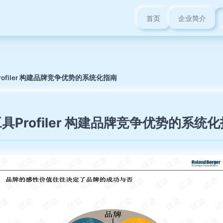
首页
企业简介
filer 构建品牌竞争优势的系统化指南
Profiler 构建品牌竞争优势的系统