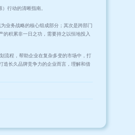
资源）行动的清晰指南。
略视为业务战略的核心组成部分；其次是跨部门
产的积累非一日之功，需要持之以恒地投入
和规划流程，帮助企业在复杂多变的市场中，打
打造长久品牌竞争力的企业而言，理解和借