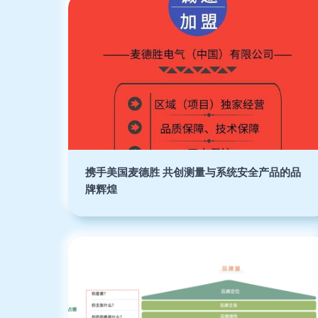
携手美国麦德胜 共创测量与系统安全产品的品
牌辉煌