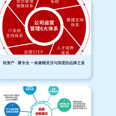
轻资产 · 重专业 一条兼顾灵活与深度的品牌之道