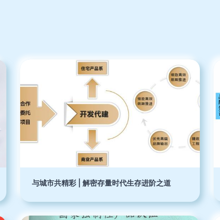
与城市共精彩 | 解密存量时代生存进阶之道