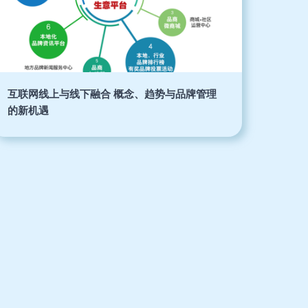
互联网线上与线下融合 概念、趋势与品牌管理
的新机遇