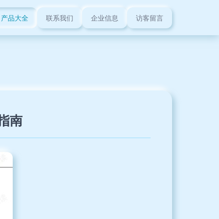
产品大全
联系我们
企业信息
访客留言
化指南