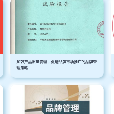
加强产品质量管理，促进品牌市场推广的品牌管
理策略