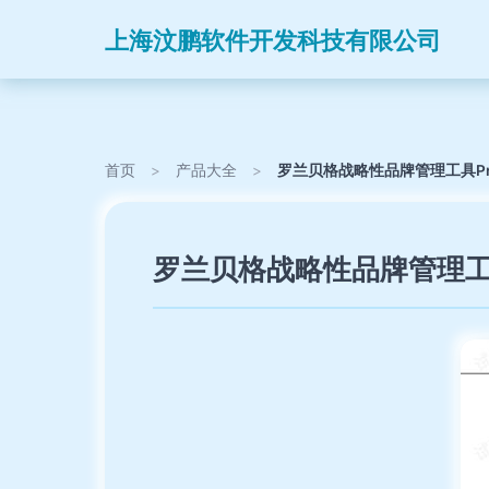
上海汶鹏软件开发科技有限公司
首页
>
产品大全
>
罗兰贝格战略性品牌管理工具Pro
罗兰贝格战略性品牌管理工具