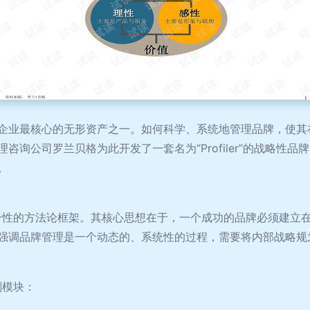
企业最核心的无形资产之一。如何科学、系统地管理品牌，使其
咨询公司罗兰贝格为此开发了一套名为“Profiler”的战略性
。
一套整合性的方法论框架。其核心思想在于，一个成功的品牌必须建
强调品牌管理是一个动态的、系统性的过程，需要将内部战略规
划模块：