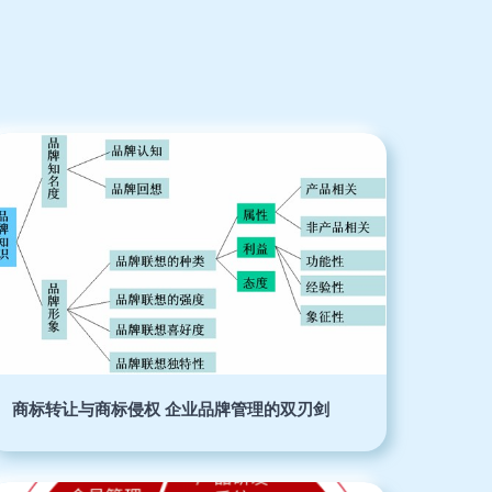
商标转让与商标侵权 企业品牌管理的双刃剑