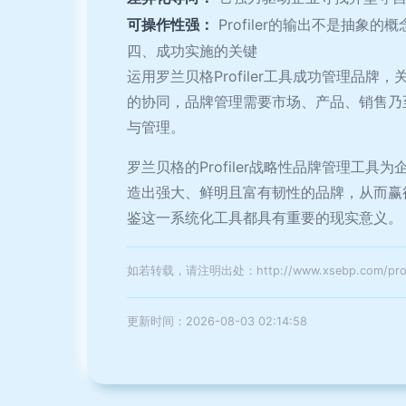
可操作性强：
Profiler的输出不是抽
四、成功实施的关键
运用罗兰贝格Profiler工具成功管理
的协同，品牌管理需要市场、产品、销售乃
与管理。
罗兰贝格的Profiler战略性品牌管理
造出强大、鲜明且富有韧性的品牌，从而赢
鉴这一系统化工具都具有重要的现实意义。
如若转载，请注明出处：http://www.xsebp.com/produ
更新时间：2026-08-03 02:14:58