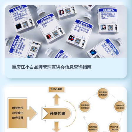
重庆江小白品牌管理宣讲会信息查询指南