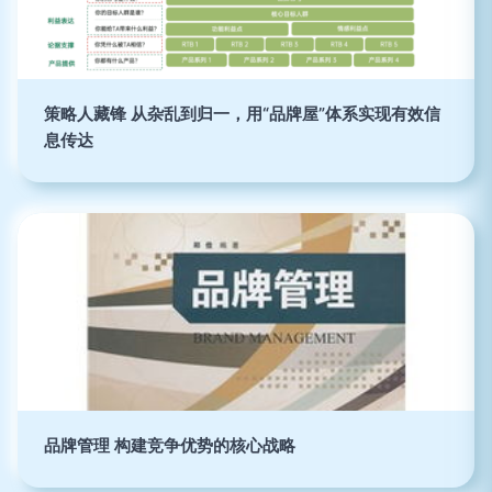
策略人藏锋 从杂乱到归一，用“品牌屋”体系实现有效信
息传达
品牌管理 构建竞争优势的核心战略