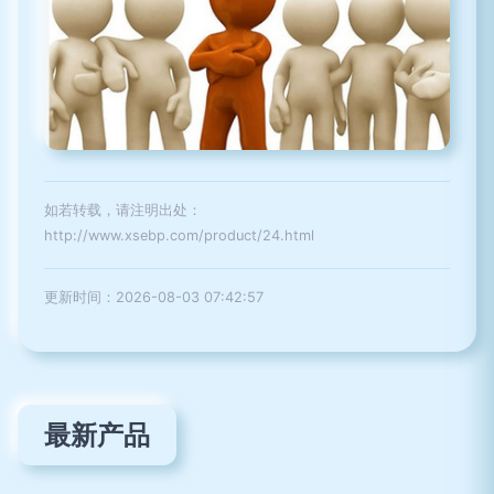
如若转载，请注明出处：
http://www.xsebp.com/product/24.html
更新时间：2026-08-03 07:42:57
最新产品