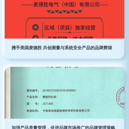
携手美国麦德胜 共创测量与系统安全产品的品牌辉煌
加强产品质量管理，促进品牌市场推广的品牌管理策略