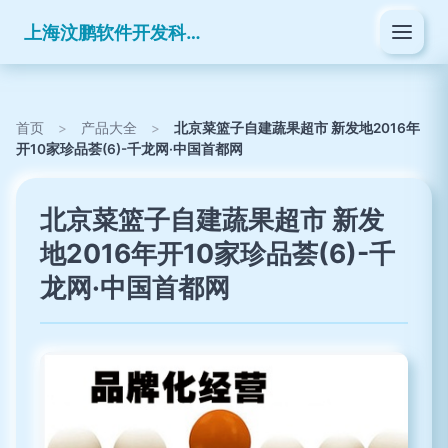
上海汶鹏软件开发科技有限公司
首页
>
产品大全
>
北京菜篮子自建蔬果超市 新发地2016年
开10家珍品荟(6)-千龙网·中国首都网
北京菜篮子自建蔬果超市 新发
地2016年开10家珍品荟(6)-千
龙网·中国首都网