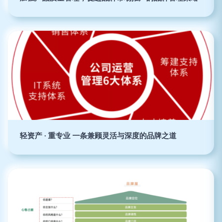
轻资产 · 重专业 一条兼顾灵活与深度的品牌之道