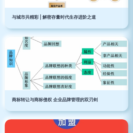
与城市共精彩 | 解密存量时代生存进阶之道
商标转让与商标侵权 企业品牌管理的双刃剑