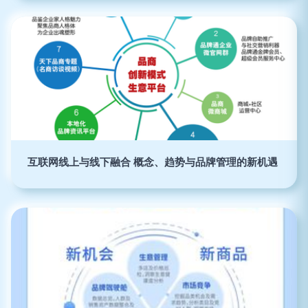
互联网线上与线下融合 概念、趋势与品牌管理的新机遇