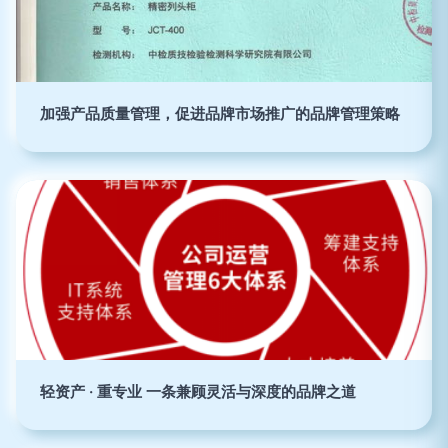
加强产品质量管理，促进品牌市场推广的品牌管理策略
轻资产 · 重专业 一条兼顾灵活与深度的品牌之道