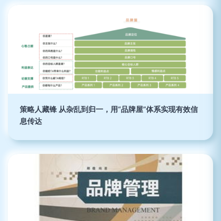
策略人藏锋 从杂乱到归一，用“品牌屋”体系实现有效信
息传达