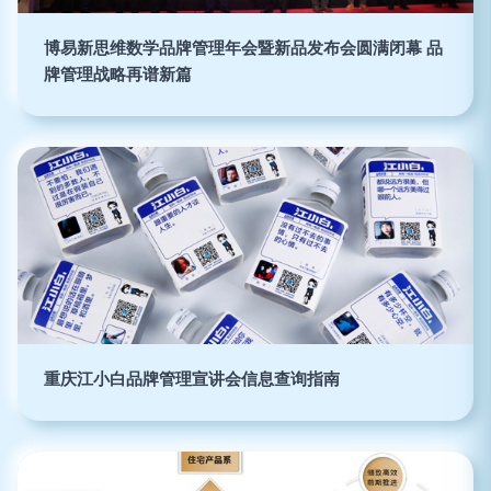
博易新思维数学品牌管理年会暨新品发布会圆满闭幕 品
牌管理战略再谱新篇
重庆江小白品牌管理宣讲会信息查询指南