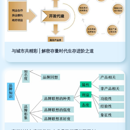
与城市共精彩 | 解密存量时代生存进阶之道