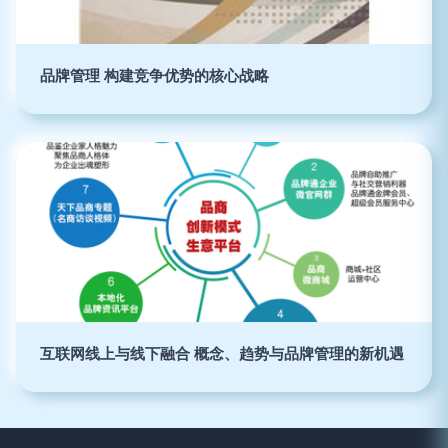
品牌管理 构建竞争优势的核心战略
互联网线上与线下融合 概念、趋势与品牌管理的新机遇