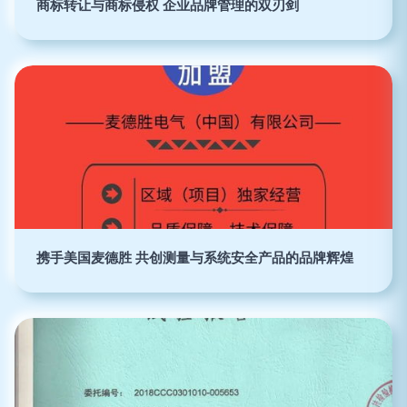
商标转让与商标侵权 企业品牌管理的双刃剑
携手美国麦德胜 共创测量与系统安全产品的品牌辉煌