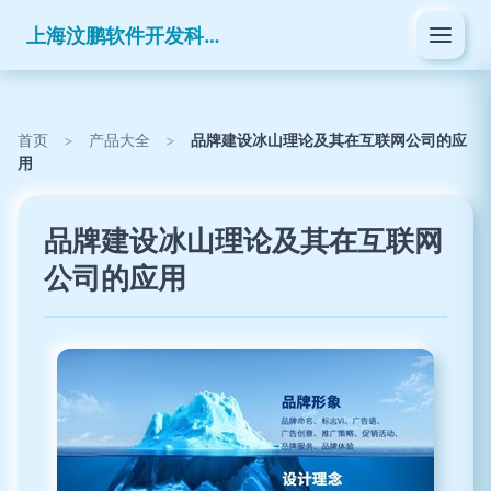
上海汶鹏软件开发科技有限公司
首页
>
产品大全
>
品牌建设冰山理论及其在互联网公司的应
用
品牌建设冰山理论及其在互联网
公司的应用