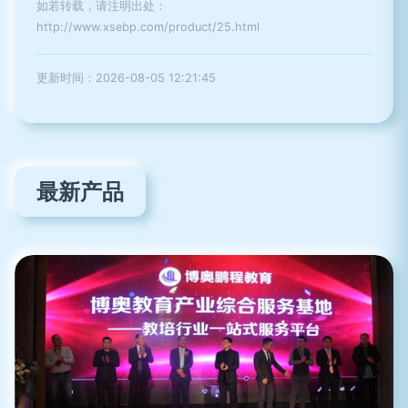
如若转载，请注明出处：
http://www.xsebp.com/product/25.html
更新时间：2026-08-05 12:21:45
最新产品