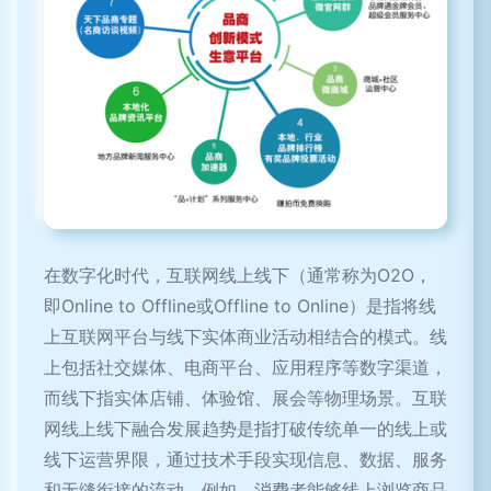
在数字化时代，互联网线上线下（通常称为O2O，
即Online to Offline或Offline to Online）是指将线
上互联网平台与线下实体商业活动相结合的模式。线
上包括社交媒体、电商平台、应用程序等数字渠道，
而线下指实体店铺、体验馆、展会等物理场景。互联
网线上线下融合发展趋势是指打破传统单一的线上或
线下运营界限，通过技术手段实现信息、数据、服务
和无缝衔接的流动。例如，消费者能够线上浏览商品