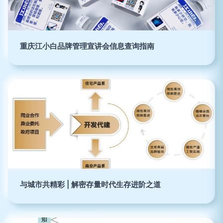
重庆江小白品牌管理宣讲会信息查询指南
与城市共精彩 | 解密存量时代生存进阶之道