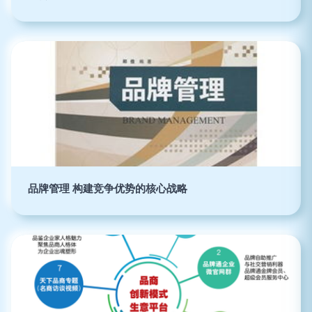
品牌管理 构建竞争优势的核心战略