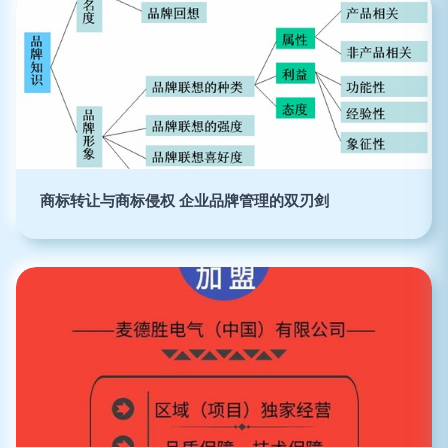
商标转让与商标侵权 企业品牌管理的双刃剑