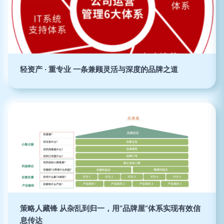
轻资产 · 重专业 一条兼顾灵活与深度的品牌之道
策略人藏锋 从杂乱到归一，用“品牌屋”体系实现有效信
息传达