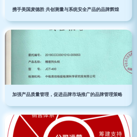
携手美国麦德胜 共创测量与系统安全产品的品牌辉煌
加强产品质量管理，促进品牌市场推广的品牌管理策略