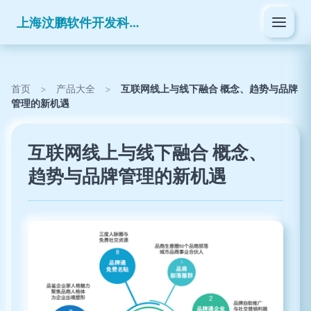
上海汶鹏软件开发科技有限公司
首页
>
产品大全
>
互联网线上与线下融合 概念、趋势与品牌
管理的新机遇
互联网线上与线下融合 概念、
趋势与品牌管理的新机遇